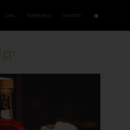
LINK
TERRITORIO
CONTATTI
Igp