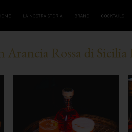
HOME
LA NOSTRA STORIA
BRAND
COCKTAILS
n Arancia Rossa di Sicilia 