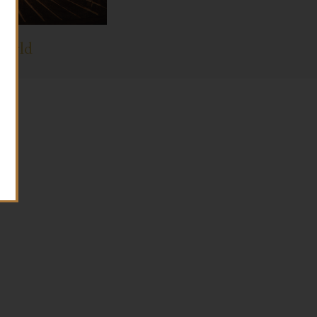
World