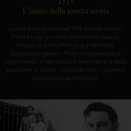
1919
L’inizio della nostra storia
La nostra storia inizia nel 1919, quando i fratelli
Pietro e Luigi, di ritorno dalla Grande Guerra,
rilevano la storica Farmacia di Veronella.
Dai preparati galenici Pietro, intraprendente e
lungimirante, si specializza in breve nell’arte della
produzione di liquori, utilizzando tutto il sapere di
una conoscenza millenaria.