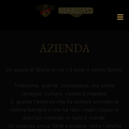
AZIENDA
Un secolo di Storia in cui c’è tutto il nostro Spirito.
Tradizione, qualità, innovazione, ma anche
coraggio, cultura, visione d’impresa.
E’ questa l’essenza che ha sempre animato la
nostra famiglia e che ha reso i nostri liquori e
distillati rinomati in tutto il mondo.
Un’essenza unica, forte e audace, come l’aroma