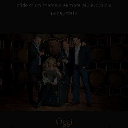
sfide di un mercato sempre più evoluto e
globalizzato.
Oggi