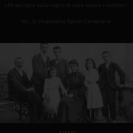
che accoglie sulla soglia di casa nostra i visitatori.
Noi, lo chiamiamo Spirito Centenario.