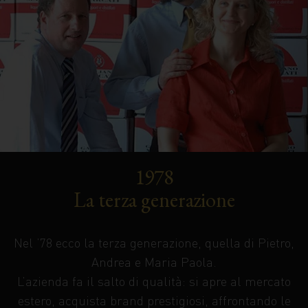
1978
La terza generazione
Nel ’78 ecco la terza generazione, quella di Pietro,
Andrea e Maria Paola.
L’azienda fa il salto di qualità: si apre al mercato
estero, acquista brand prestigiosi, affrontando le