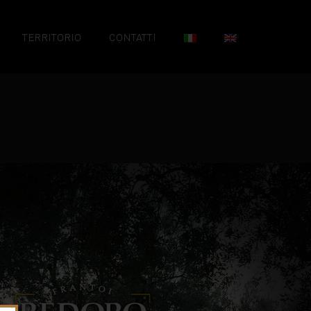
TERRITORIO
CONTATTI