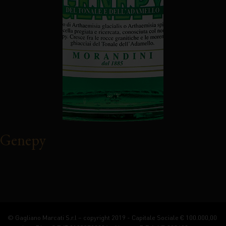
Genepy
© Gagliano Marcati S.r.l – copyright 2019 - Capitale Sociale € 100.000,00