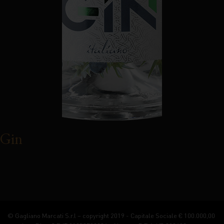
Gin
© Gagliano Marcati S.r.l – copyright 2019 - Capitale Sociale € 100.000,00