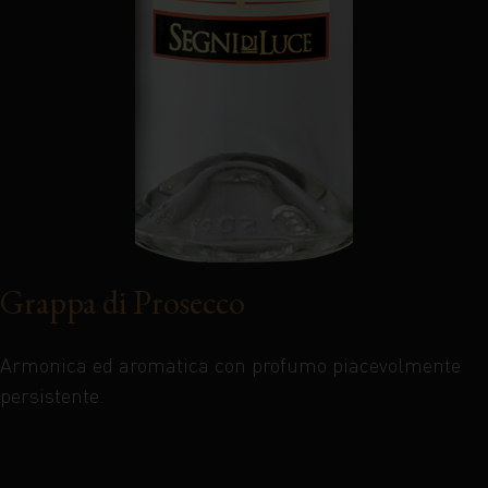
Grappa di Prosecco
Armonica ed aromatica con profumo piacevolmente
persistente.