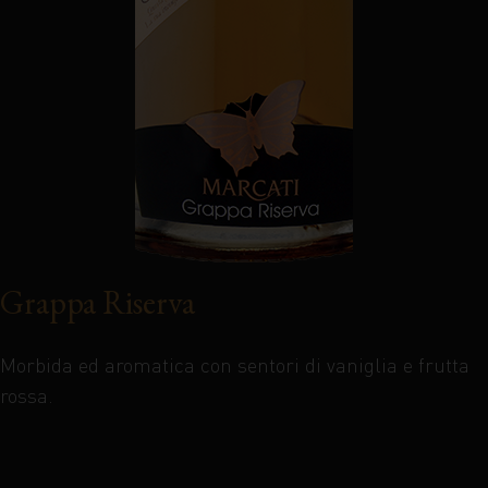
Grappa Riserva
Morbida ed aromatica con sentori di vaniglia e frutta
rossa.