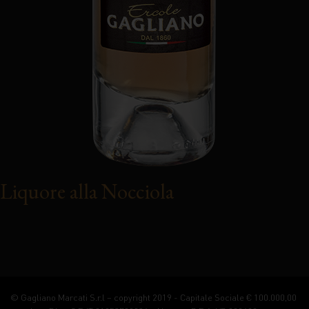
Liquore alla Nocciola
© Gagliano Marcati S.r.l – copyright 2019 - Capitale Sociale € 100.000,00